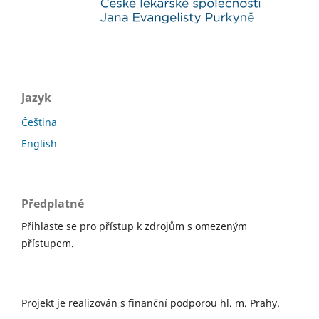
Jazyk
Čeština
English
Předplatné
Přihlaste se pro přístup k zdrojům s omezeným
přístupem.
Projekt je realizován s finanční podporou hl. m. Prahy.