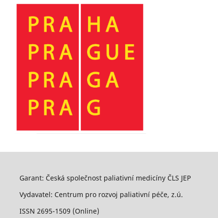
Garant: Česká společnost paliativní medicíny ČLS JEP
Vydavatel: Centrum pro rozvoj paliativní péče, z.ú.
ISSN 2695-1509 (Online)