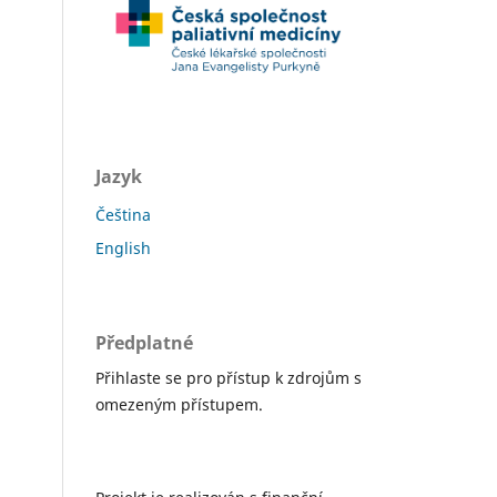
Jazyk
Čeština
English
Předplatné
Přihlaste se pro přístup k zdrojům s
omezeným přístupem.