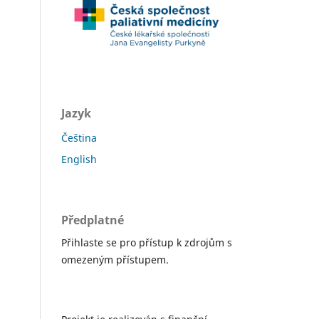
Jazyk
Čeština
English
Předplatné
Přihlaste se pro přístup k zdrojům s
omezeným přístupem.