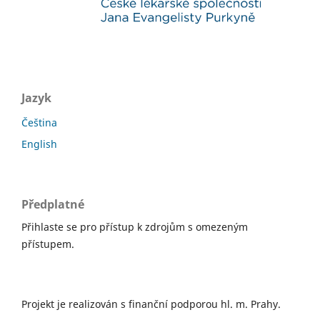
Jazyk
Čeština
English
Předplatné
Přihlaste se pro přístup k zdrojům s omezeným
přístupem.
Projekt je realizován s finanční podporou hl. m. Prahy.