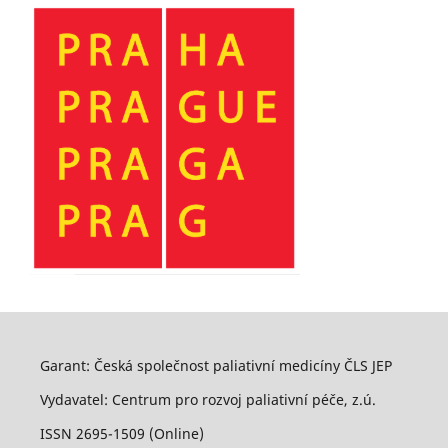
Garant: Česká společnost paliativní medicíny ČLS JEP
Vydavatel: Centrum pro rozvoj paliativní péče, z.ú.
ISSN 2695-1509 (Online)