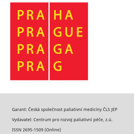
Garant: Česká společnost paliativní medicíny ČLS JEP
Vydavatel: Centrum pro rozvoj paliativní péče, z.ú.
ISSN 2695-1509 (Online)