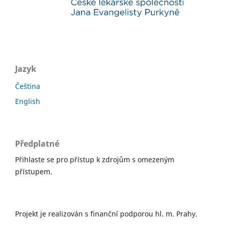
Jazyk
Čeština
English
Předplatné
Přihlaste se pro přístup k zdrojům s omezeným
přístupem.
Projekt je realizován s finanční podporou hl. m. Prahy.