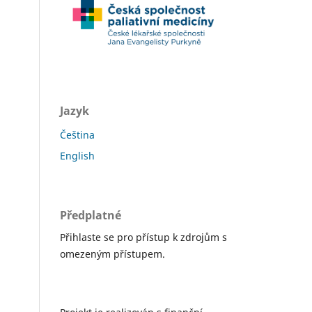
Jazyk
Čeština
English
Předplatné
Přihlaste se pro přístup k zdrojům s
omezeným přístupem.