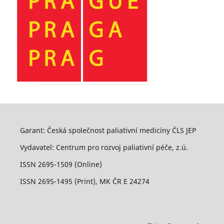
Garant: Česká společnost paliativní medicíny ČLS JEP
Vydavatel: Centrum pro rozvoj paliativní péče, z.ú.
ISSN 2695-1509 (Online)
ISSN 2695-1495 (Print), MK ČR E 24274