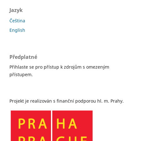
Jazyk
Čeština
English
Předplatné
Přihlaste se pro přístup k zdrojům s omezeným
přístupem.
Projekt je realizován s finanční podporou hl. m. Prahy.