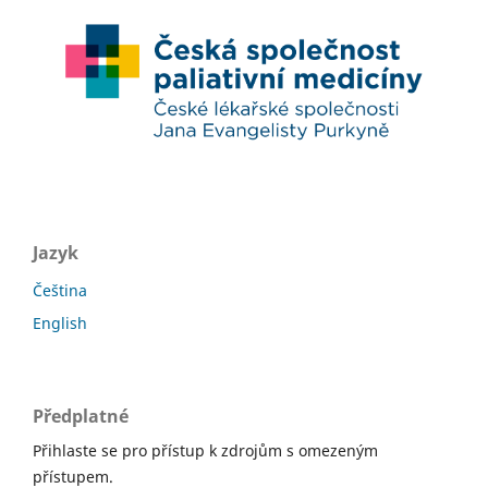
Jazyk
Čeština
English
Předplatné
Přihlaste se pro přístup k zdrojům s omezeným
přístupem.