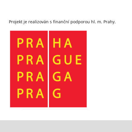
Projekt je realizován s finanční podporou hl. m. Prahy.