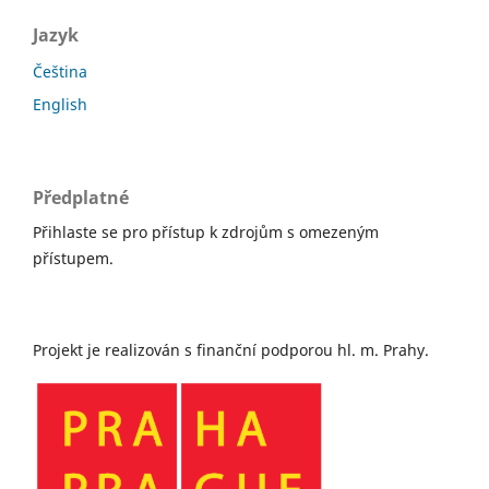
Jazyk
Čeština
English
Předplatné
Přihlaste se pro přístup k zdrojům s omezeným
přístupem.
Projekt je realizován s finanční podporou hl. m. Prahy.