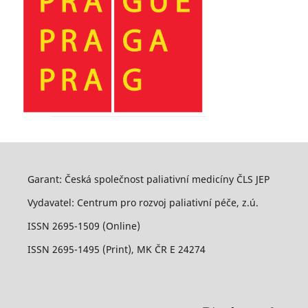
Garant: Česká společnost paliativní medicíny ČLS JEP
Vydavatel: Centrum pro rozvoj paliativní péče, z.ú.
ISSN 2695-1509 (Online)
ISSN 2695-1495 (Print), MK ČR E 24274