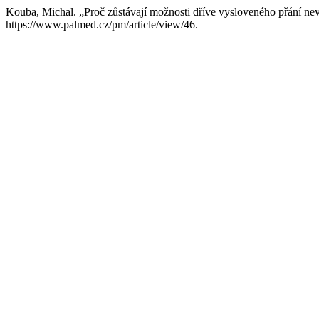
Kouba, Michal. „Proč zůstávají možnosti dříve vysloveného přání ne
https://www.palmed.cz/pm/article/view/46.