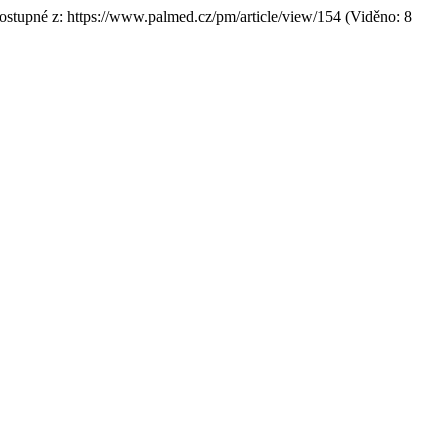
Dostupné z: https://www.palmed.cz/pm/article/view/154 (Viděno: 8